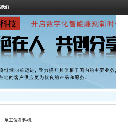
系我们
单工位孔料机