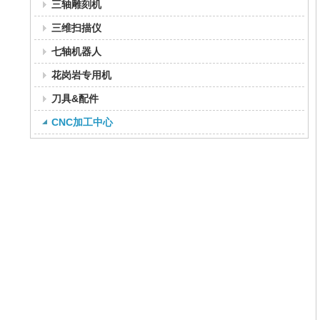
三轴雕刻机
三维扫描仪
七轴机器人
花岗岩专用机
刀具&配件
CNC加工中心