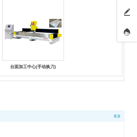
台面加工中心(手动换刀)
更多