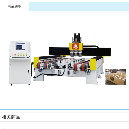
商品说明
相关商品