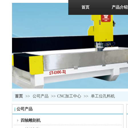
首页
产品介绍
首页
>>
公司产品
>>
CNC加工中心
>>
单工位孔料机
公司产品
四轴雕刻机