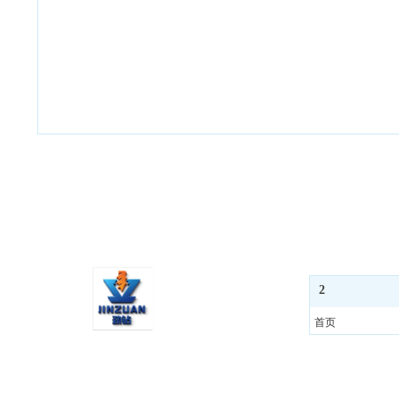
2
首页
产品中心
案例
公司简介