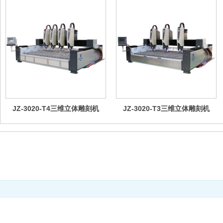
JZ-3020-T4三维立体雕刻机
JZ-3020-T3三维立体雕刻机