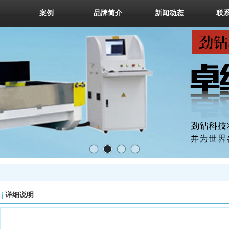
案例
品牌简介
新闻动态
联
详细说明