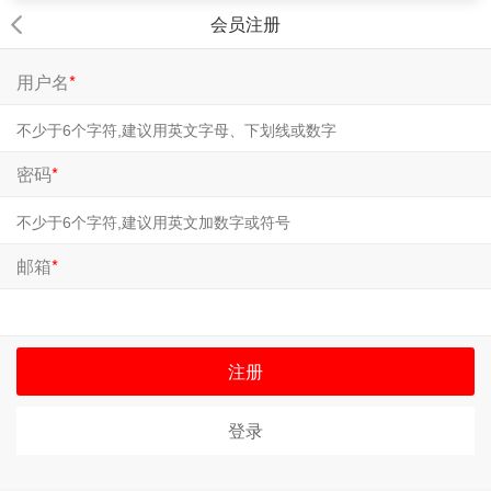
会员注册
用户名
*
密码
*
邮箱
*
注册
登录